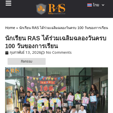
ไทย
Home
»
นักเรียน RAS ได้ร่วมเฉลิมฉลองวันครบ 100 วันของการเรียน
นักเรียน RAS ได้ร่วมเฉลิมฉลองวันครบ
100 วันของการเรียน
กุมภาพันธ์ 13, 2026
No Comments
กิจกรรม