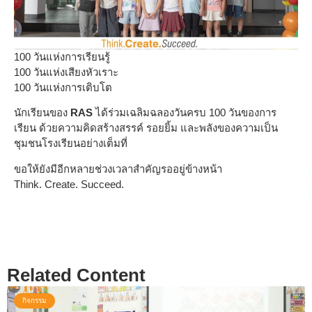
100 วันแห่งการเรียนรู้
100 วันแห่งเสียงหัวเราะ
100 วันแห่งการเติบโต
นักเรียนของ
RAS
ได้ร่วมเฉลิมฉลองวันครบ 100 วันของการ
เรียน ด้วยความคิดสร้างสรรค์ รอยยิ้ม และพลังของความเป็น
ชุมชนโรงเรียนอย่างเต็มที่
ขอให้ยังมีอีกหลายช่วงเวลาสำคัญรออยู่ข้างหน้า
Think. Create. Succeed.
Related Content
กิจกรรม