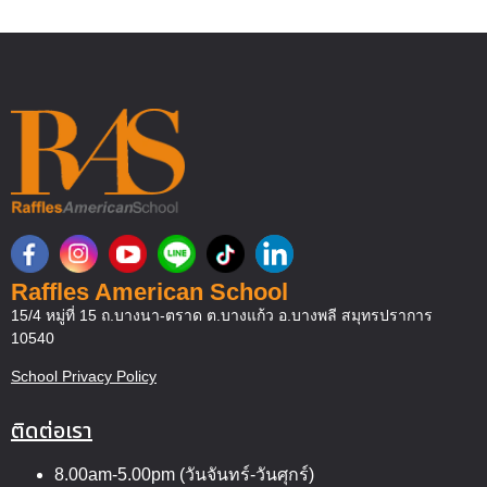
Raffles American School
15/4 หมู่ที่ 15 ถ.บางนา-ตราด ต.บางแก้ว อ.บางพลี สมุทรปราการ
10540
School Privacy Policy
ติดต่อเรา
8.00am-5.00pm (วันจันทร์-วันศุกร์)