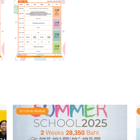
ข่าวประชาสัมพันธ์