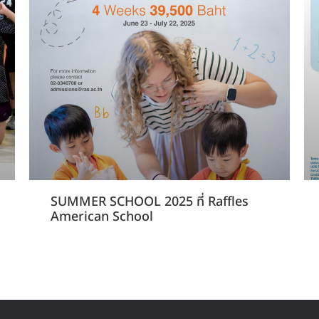
SUMMER SCHOOL 2025 ที่ Raffles
American School