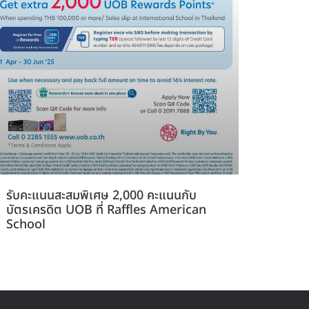
รับคะแนนสะสมพิเศษ 2,000 คะแนนกับ
บัตรเครดิต UOB ที่ Raffles American
School