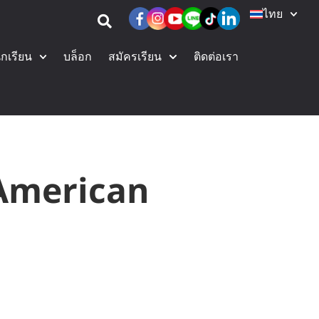
ไทย
ักเรียน
บล็อก
สมัครเรียน
ติดต่อเรา
 American