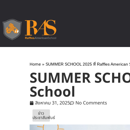
Home
»
SUMMER SCHOOL 2025 ที่ Raffles American 
SUMMER SCHOOL
School
สิงหาคม 31, 2025
No Comments
ข่าว
ประชาสัมพันธ์