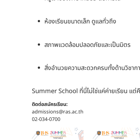
ห้องเรียนขนาดเล็ก ดูแลทั่วถึง
สภาพแวดล้อมปลอดภัยและเป็นมิตร
สิ่งอำนวยความสะดวกครบทั้งด้านวิชากา
Summer School ที่นี่ไม่ใช่แค่ค่ายเรียน แต
ติดต่อสมัครเรียน:
admissions@ras.ac.th
02-034-0700