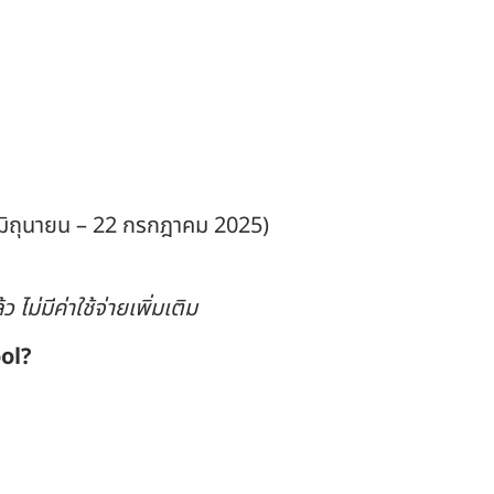
3 มิถุนายน – 22 กรกฎาคม 2025)
ม่มีค่าใช้จ่ายเพิ่มเติม
ol?