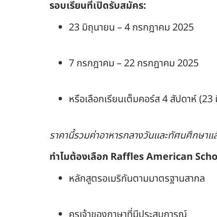
รอบเรียนที่เปิดรับสมัคร:
23 มิถุนายน – 4 กรกฎาคม 2025
7 กรกฎาคม – 22 กรกฎาคม 2025
หรือเลือกเรียนเต็มคอร์ส 4 สัปดาห์ (2
ราคานี้รวมค่าอาหารกลางวันและทัศนศึกษาแล้ว ไ
ทำไมต้องเลือก Raffles American Scho
หลักสูตรอเมริกันตามมาตรฐานสากล
ครูเจ้าของภาษาที่มีประสบการณ์