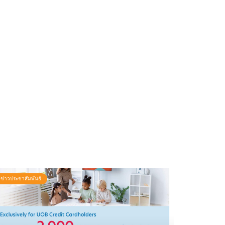
ข่าวประชาสัมพันธ์