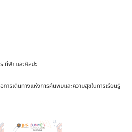
ร กีฬา และศิลปะ
่คือการเดินทางแห่งการค้นพบและความสุขในการเรียนรู้