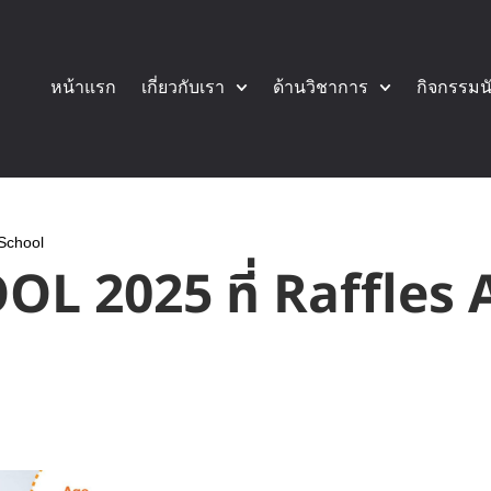
หน้าแรก
เกี่ยวกับเรา
ด้านวิชาการ
กิจกรรมน
School
 2025 ที่ Raffles