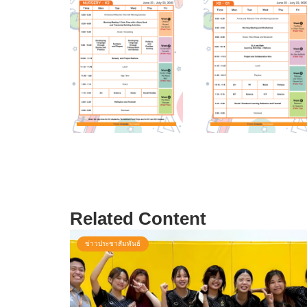
Related Content
ข่าวประชาสัมพันธ์