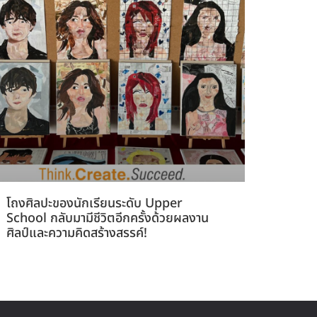
โถงศิลปะของนักเรียนระดับ Upper
School กลับมามีชีวิตอีกครั้งด้วยผลงาน
ศิลป์และความคิดสร้างสรรค์!