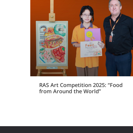
RAS Art Competition 2025: “Food
from Around the World”