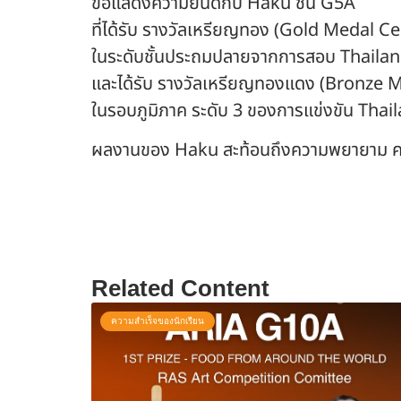
ขอแสดงความยินดีกับ Haku ชั้น G5A
ที่ได้รับ รางวัลเหรียญทอง (Gold Medal Ce
ในระดับชั้นประถมปลายจากการสอบ Thailand
และได้รับ รางวัลเหรียญทองแดง (Bronze M
ในรอบภูมิภาค ระดับ 3 ของการแข่งขัน Tha
ผลงานของ Haku สะท้อนถึงความพยายาม ความต
Related Content
ความสำเร็จของนักเรียน