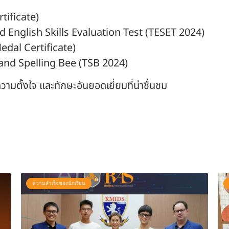
rtificate)
 English Skills Evaluation Test (TESET 2024)
edal Certificate)
iland Spelling Bee (TSB 2024)
ั้งใจ และทักษะอันยอดเยี่ยมที่น่าชื่นชม
ความสำเร็จของนักเรียน