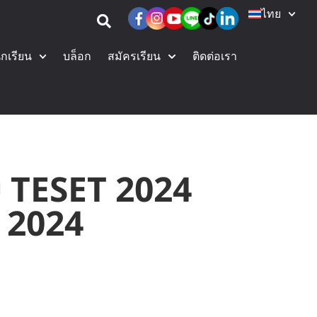
ไทย
ักเรียน
บล็อก
สมัครเรียน
ติดต่อเรา
 TESET 2024
 2024