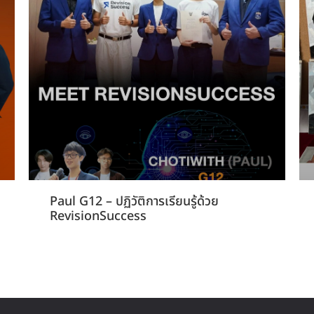
Paul G12 – ปฏิวัติการเรียนรู้ด้วย
RevisionSuccess