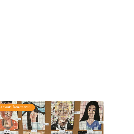
ความสำเร็จของนักเรียน