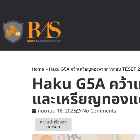
Home
»
Haku G5A คว้าเหรียญทองจากการสอบ TESET 2
Haku G5A คว้า
และเหรียญทองแด
กันยายน 16, 2025
No Comments
ความสำเร็จของ
นักเรียน