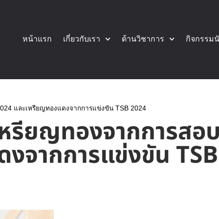
หน้าแรก
เกี่ยวกับเรา
ด้านวิชาการ
กิจกรรมน
024 และเหรียญทองแดงจากการแข่งขัน TSB 2024
เหรียญทองจากการสอบ
งจากการแข่งขัน TSB