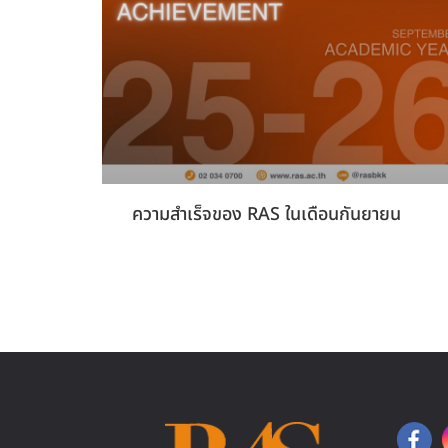
ความสำเร็จของ RAS ในเดือนกันยายน