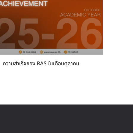
ความสำเร็จของ RAS ในเดือนตุลาคม