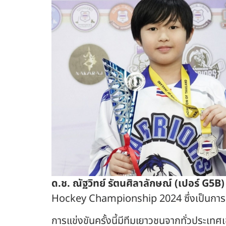
ด.ช. ณัฐวิทย์ รัตนศิลาลักษณ์
(เปอร์ G5B)
Hockey Championship 2024 ซึ่งเป็นการแ
การแข่งขันครั้งนี้มีทีมเยาวชนจากทั่วประเท