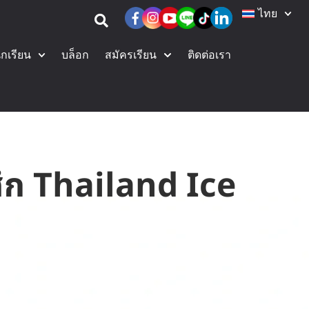
ไทย
ักเรียน
บล็อก
สมัครเรียน
ติดต่อเรา
ศึก Thailand Ice