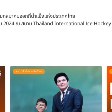
ายกสมาคมฮอกกี้น้ำแข็งแห่งประเทศไทย
งหาคม 2024 ณ สนาม Thailand International Ice Hocke
ความสำเร็จของนักเรียน