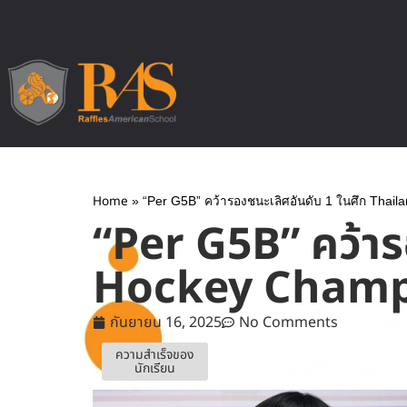
Home
»
“Per G5B” คว้ารองชนะเลิศอันดับ 1 ในศึก Thai
“Per G5B” คว้าร
Hockey Champ
กันยายน 16, 2025
No Comments
ความสำเร็จของ
นักเรียน