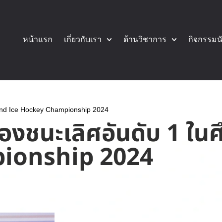
หน้าแรก
เกี่ยวกับเรา
ด้านวิชาการ
กิจกรรมน
land Ice Hockey Championship 2024
องชนะเลิศอันดับ 1 ใน
ionship 2024