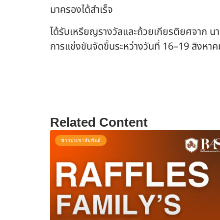
มาครองได้สำเร็จ
ได้รับเหรียญรางวัลและถ้วยเกียรติยศจาก น
การแข่งขันจัดขึ้นระหว่างวันที่ 16–19 สิ
Related Content
ข่าวประชาสัมพันธ์