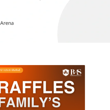
y Arena
ข่าวประชาสัมพันธ์